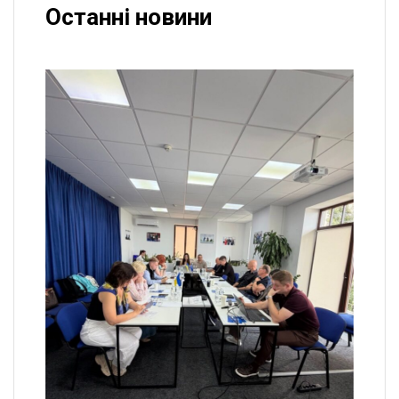
Останні новини