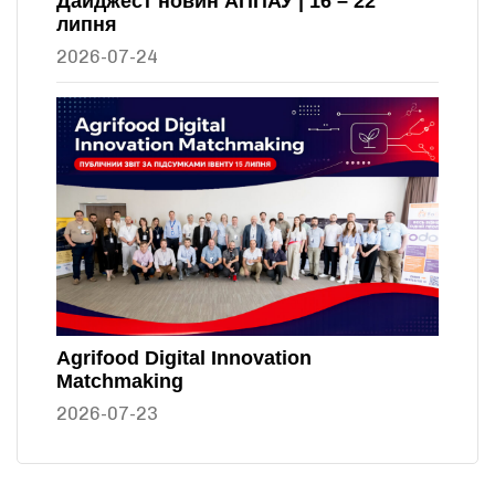
Дайджест новин АППАУ | 16 – 22
липня
2026-07-24
Agrifood Digital Innovation
Matchmaking
2026-07-23