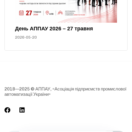
День АППАУ 2026 – 27 травня
2026-05-20
2018—2025 © АППАУ, «Асоціація підприємств промислової
автоматизації України»