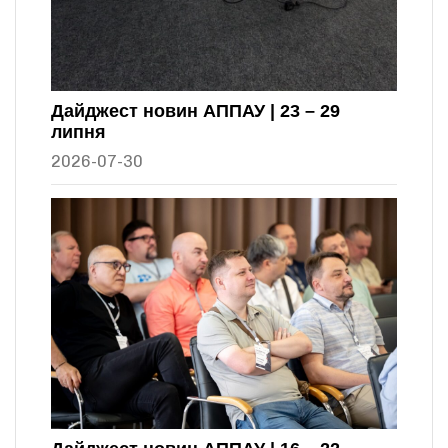
Дайджест новин АППАУ | 23 – 29
липня
2026-07-30