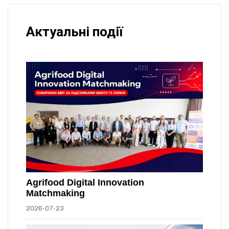
Актуальні події
Agrifood Digital Innovation
Matchmaking
2026-07-23