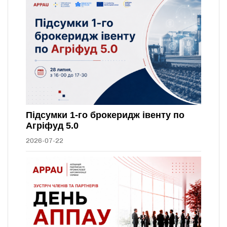
Підсумки 1-го брокеридж івенту по
Агріфуд 5.0
2026-07-22