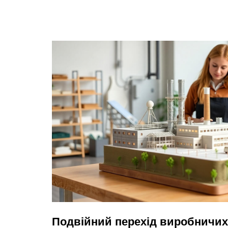
Подвійний перехід виробничих