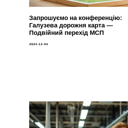
Запрошуємо на конференцію:
Галузева дорожня карта —
Подвійний перехід МСП
2024-12-04