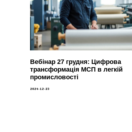
Вебінар 27 грудня: Цифрова
трансформація МСП в легкій
промисловості
2024-12-23