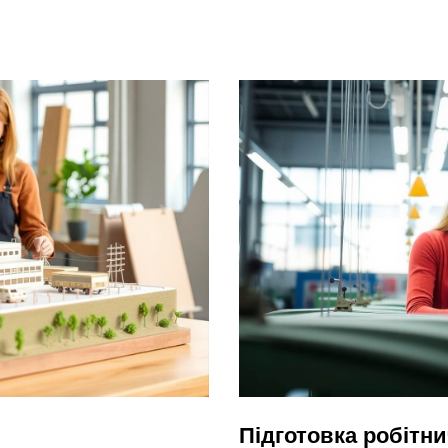
Підготовка робітни