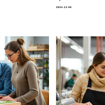
2024-12-09