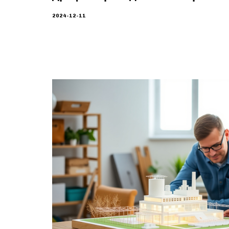
2024-12-11