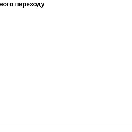
ного переходу