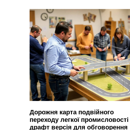
Дорожня карта подвійного
переходу легкої промисловості
драфт версія для обговорення