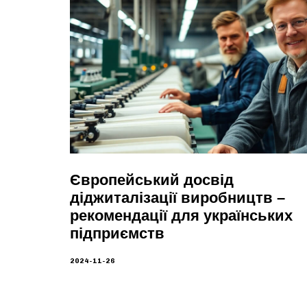
Європейський досвід
діджиталізації виробництв –
рекомендації для українських
підприємств
2024-11-26