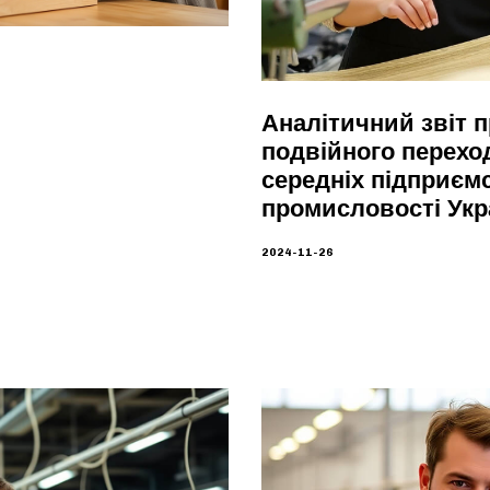
Аналітичний звіт п
подвійного перехо
середніх підприємс
промисловості Укр
2024-11-26