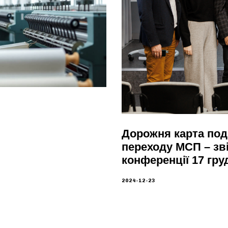
Дорожня карта под
переходу МСП – звіт
конференції 17 гру
2024-12-23