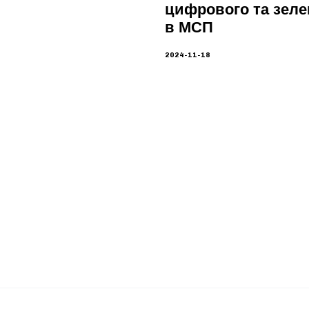
цифрового та зеле
в МСП
2024-11-18