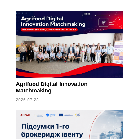
Agrifood Digital Innovation
Matchmaking
2026-07-23