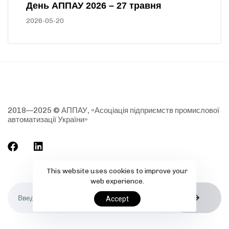
День АППАУ 2026 – 27 травня
2026-05-20
2018—2025 © АППАУ, «Асоціація підприємств промислової
автоматизації України»
This website uses cookies to improve your
web experience.
Accept