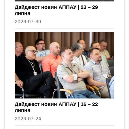
Дайджест новин АППАУ | 23 – 29
липня
2026-07-30
Дайджест новин АППАУ | 16 – 22
липня
2026-07-24