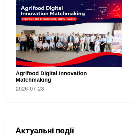
Agrifood Digital Innovation
Matchmaking
2026-07-23
Актуальні події