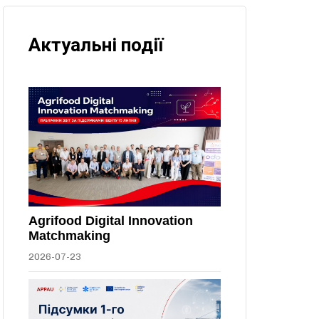
Актуальні події
Agrifood Digital Innovation
Matchmaking
2026-07-23