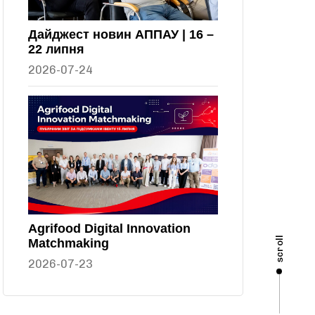
Дайджест новин АППАУ | 16 –
22 липня
2026-07-24
Agrifood Digital Innovation
scroll
Matchmaking
2026-07-23