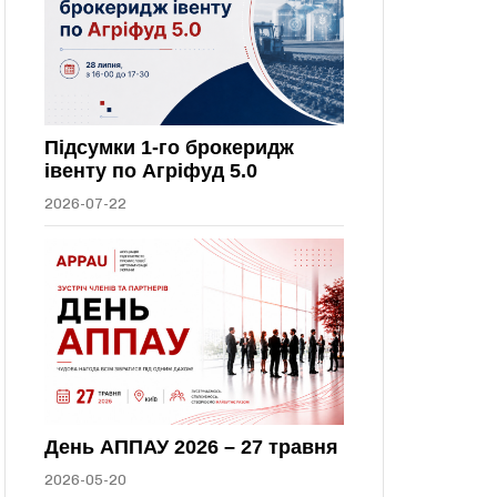
Підсумки 1-го брокеридж
івенту по Агріфуд 5.0
2026-07-22
День АППАУ 2026 – 27 травня
2026-05-20