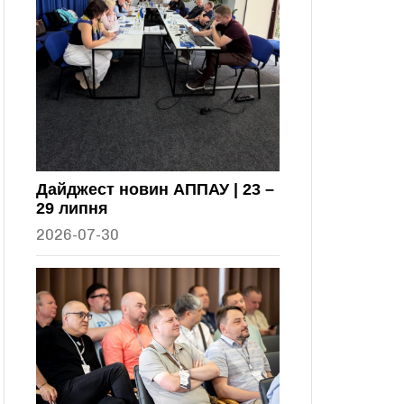
Дайджест новин АППАУ | 23 –
29 липня
2026-07-30