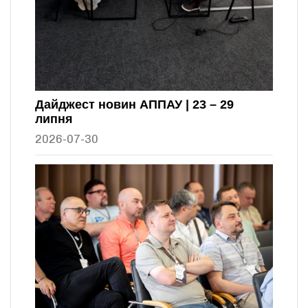
Дайджест новин АППАУ | 23 – 29
липня
2026-07-30