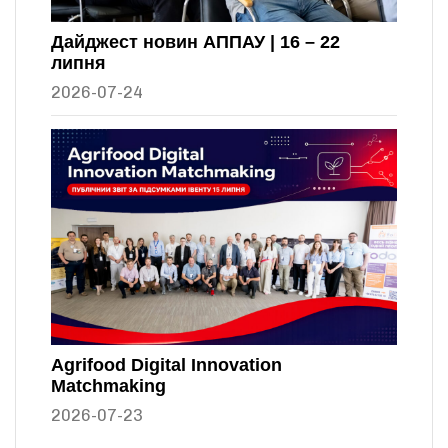
Дайджест новин АППАУ | 16 – 22
липня
2026-07-24
Agrifood Digital Innovation
Matchmaking
2026-07-23