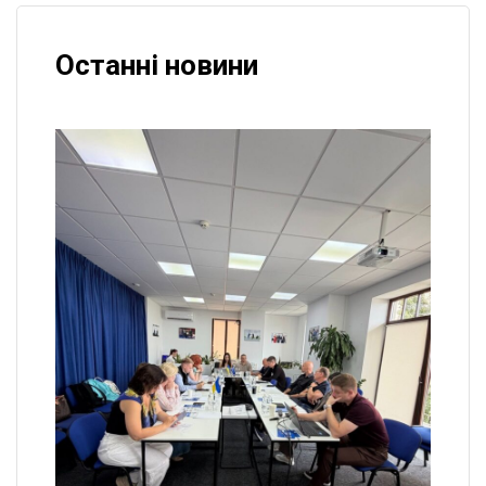
Останні новини