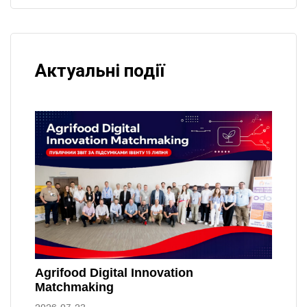
Актуальні події
Agrifood Digital Innovation
Matchmaking