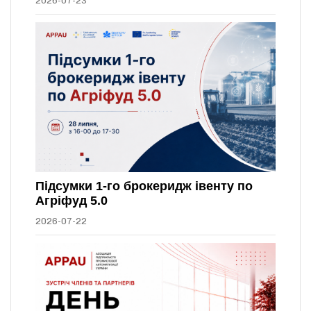
2026-07-23
Підсумки 1-го брокеридж івенту по
Агріфуд 5.0
2026-07-22