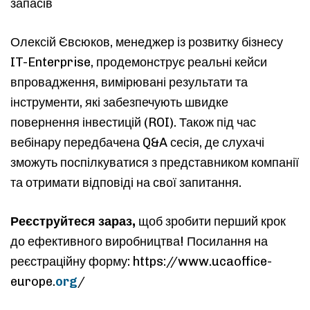
запасів
Олексій Євсюков, менеджер із розвитку бізнесу
IT-Enterprise, продемонструє реальні кейси
впровадження, вимірювані результати та
інструменти, які забезпечують швидке
повернення інвестицій (ROI).​ Також під час
вебінару передбачена Q&A сесія, де слухачі
зможуть поспілкуватися з представником компанії
та отримати відповіді на свої запитання.
Реєструйтеся зараз,
щоб зробити перший крок
до ефективного виробництва!​ Посилання на
реєстраційну форму: https://www.ucaoffice-
europe.
org
/