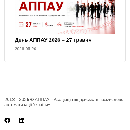
День АППАУ 2026 – 27 травня
2026-05-20
2018—2025 © АППАУ, «Асоціація підприємств промислової
автоматизації України»