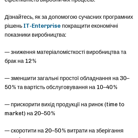
Дізнайтесь, як за допомогою сучасних програмних
рішень
IT-Enterprise
покращити економічні
показники виробництва:
— зниження матеріаломісткості виробництва та
брак на 12 %
— зменшити загальні простої обладнання на 30–
50 % та вартість обслуговування на 10–40 %
— прискорити вихід продукції на ринок (time to
market) на 20–50 %
— скоротити на 20–50 % витрати на зберігання