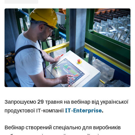
Запрошуємо 29 травня на вебінар від української
продуктової ІТ-компанії
IT-Enterprise
.
Вебінар створений спеціально для виробників