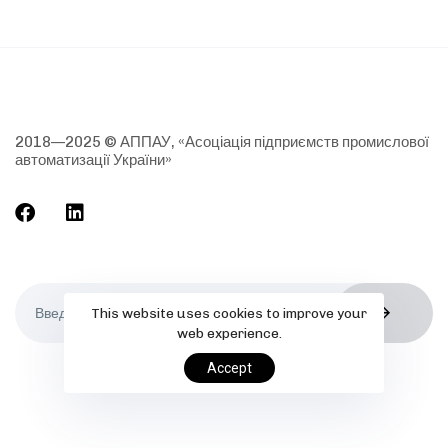
2018—2025 © АППАУ, «Асоціація підприємств промислової
автоматизації України»
This website uses cookies to improve your
web experience.
Accept