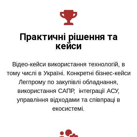
Практичні рішення та
кейси
Відео-кейси використання технологій, в
тому числі в Україні. Конкретні бізнес-кейси
Легпрому по закупівлі обладнання,
використання САПР, інтеграції АСУ,
управління відходами та співпраці в
екосистемі.