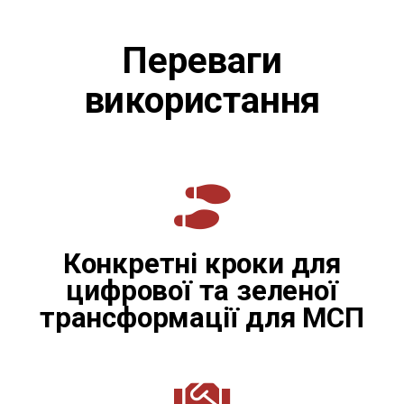
Переваги
використання
Конкретні кроки для
цифрової та зеленої
трансформації для МСП