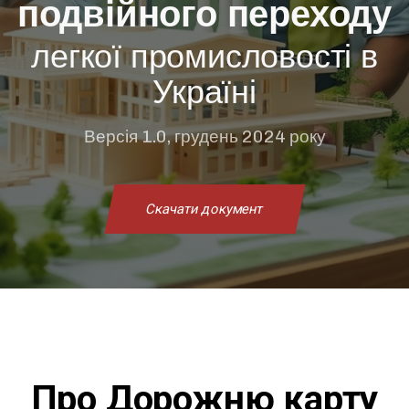
подвійного переходу
легкої промисловості в
Україні
Версія 1.0, грудень 2024 року
Скачати документ
Про Дорожню карту