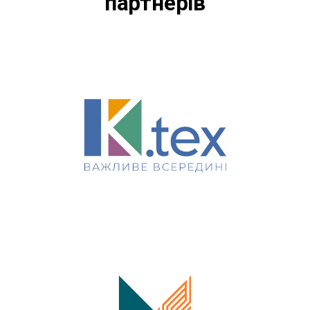
партнерів