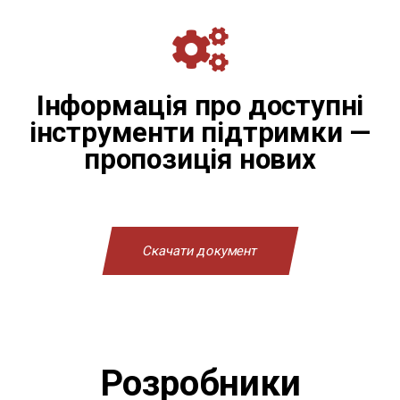
Інформація про доступні
інструменти підтримки —
пропозиція нових
Скачати документ
Розробники