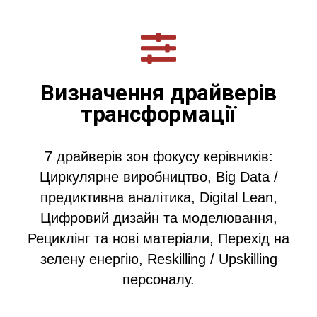
Визначення драйверів
трансформації
7 драйверів зон фокусу керівників:
Циркулярне виробництво, Big Data /
предиктивна аналітика, Digital Lean,
Цифровий дизайн та моделювання,
Рециклінг та нові матеріали, Перехід на
зелену енергію, Reskilling / Upskilling
персоналу.