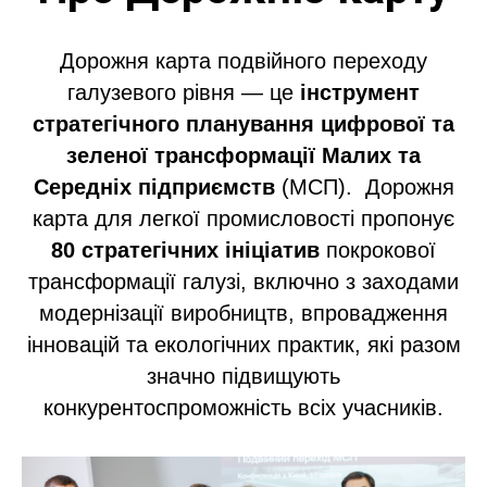
Дорожня карта подвійного переходу
галузевого рівня — це
інструмент
стратегічного планування цифрової та
зеленої трансформації
Малих та
Середніх підприємств
(МСП). Дорожня
карта для легкої промисловості пропонує
80 стратегічних ініціатив
покрокової
трансформації галузі, включно з заходами
модернізації виробництв, впровадження
інновацій та екологічних практик, які разом
значно підвищують
конкурентоспроможність всіх учасників.