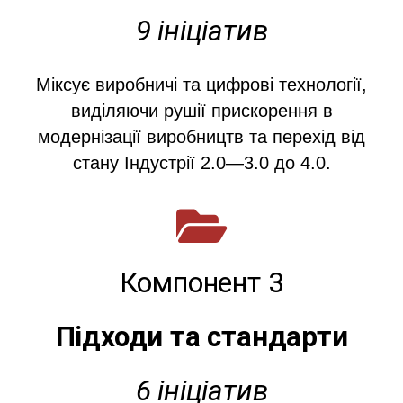
9 ініціатив
Міксує виробничі та цифрові технології,
виділяючи рушії прискорення в
модернізації виробництв та перехід від
стану Індустрії 2.0—3.0 до 4.0.
Компонент 3
Підходи та стандарти
6 ініціатив