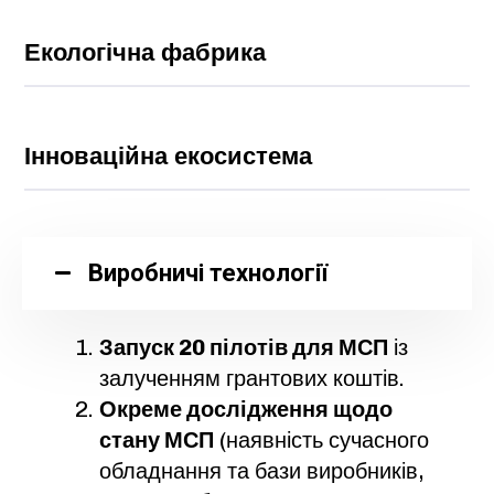
Екологічна фабрика
Інноваційна екосистема
Виробничі технології
Запуск 20 пілотів для МСП
із
залученням грантових коштів.
Окреме дослідження щодо
стану МСП
(наявність сучасного
обладнання та бази виробників,