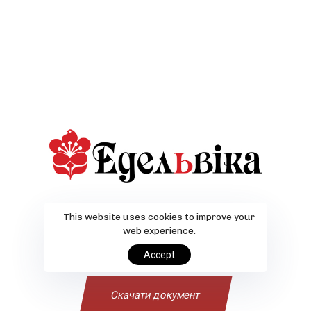
This website uses cookies to improve your
web experience.
Accept
Скачати документ