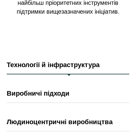
найбільш пріоритетних інструментів
підтримки вищезазначених ініціатив.
Технології й інфраструктура
Виробничі підходи
Людиноцентричні виробництва