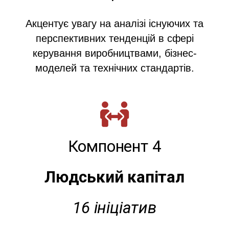
Акцентує увагу на аналізі існуючих та
перспективних тенденцій в сфері
керування виробництвами, бізнес-
моделей та технічних стандартів.
Компонент 4
Людський капітал
16 ініціатив