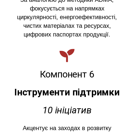
фокусується на напрямках
циркулярності, енергоефективності,
чистих матеріалах та ресурсах,
цифрових паспортах продукції.
Компонент 6
Інструменти підтримки
10 ініціатив
Акцентує на заходах в розвитку