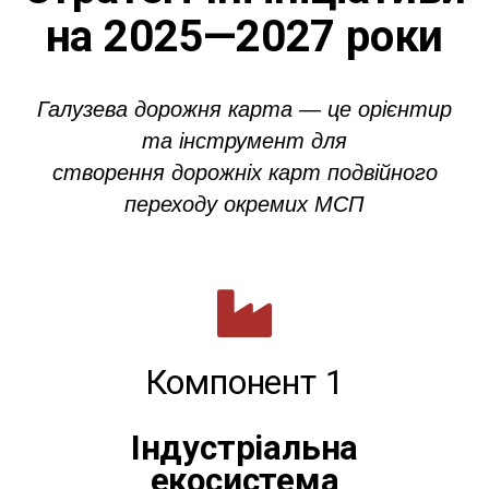
на 2025—2027 роки
Галузева дорожня карта
—
це орієнтир
та інструмент для
створення дорожніх карт подвійного
переходу окремих МСП
Компонент 1
Індустріальна
екосистема