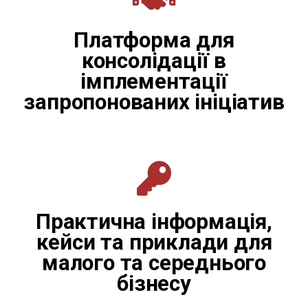
Платформа для
консолідації в
імплементації
запропонованих ініціатив
Практична інформація,
кейси та приклади для
малого та середнього
бізнесу