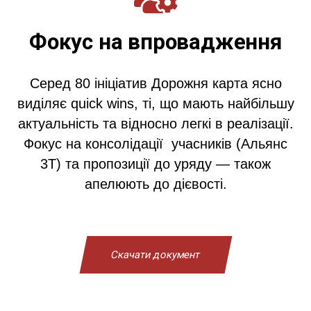
Фокус на впровадження
Серед 80 ініціатив Дорожня карта ясно
виділяє quick wins, ті, що мають найбільшу
актуальність та відносно легкі в реалізації.
Фокус на консолідації учасників (Aльянс
3Т) та пропозиції до уряду — також
апелюють до дієвості.
Скачати документ