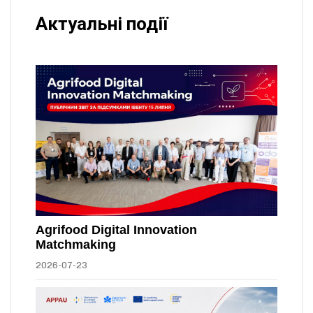
Актуальні події
Agrifood Digital Innovation
Matchmaking
2026-07-23