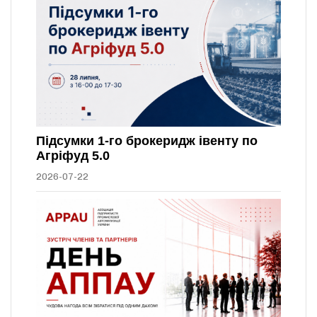
Підсумки 1-го брокеридж івенту по
Агріфуд 5.0
2026-07-22