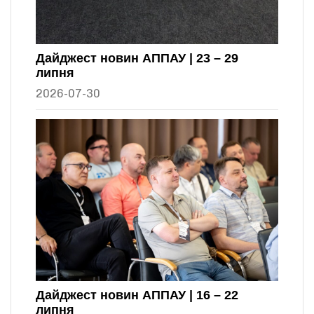
Дайджест новин АППАУ | 23 – 29
липня
2026-07-30
Дайджест новин АППАУ | 16 – 22
липня