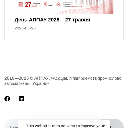
День АППАУ 2026 – 27 травня
2026-05-20
2018—2025 © АППАУ, «Асоціація підприємств промислової
автоматизації України»
This website uses cookies to improve your