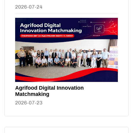
2026-07-24
Agrifood Digital Innovation
Matchmaking
2026-07-23