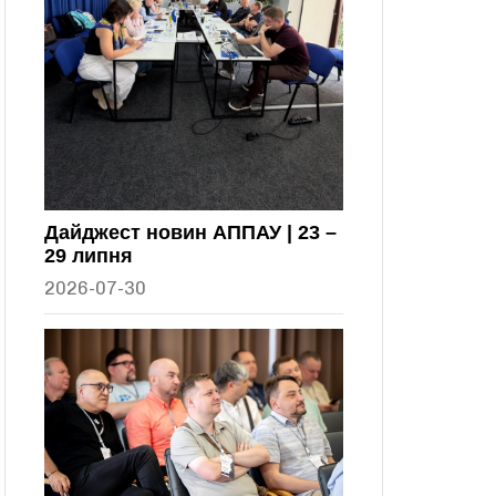
Дайджест новин АППАУ | 23 –
29 липня
2026-07-30