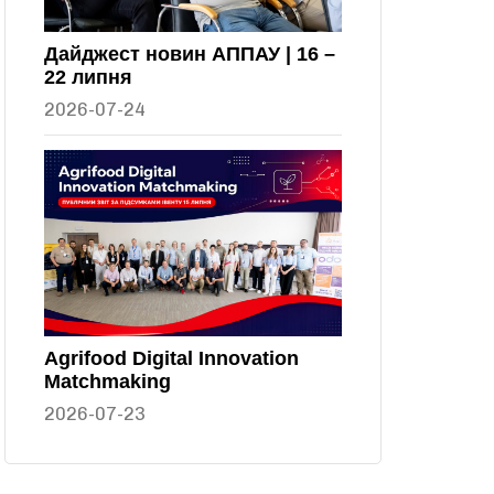
Дайджест новин АППАУ | 16 –
22 липня
2026-07-24
Agrifood Digital Innovation
Matchmaking
2026-07-23