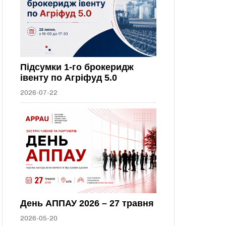
Підсумки 1-го брокеридж
івенту по Агріфуд 5.0
2026-07-22
День АППАУ 2026 – 27 травня
2026-05-20