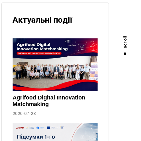
Актуальні події
scroll
Agrifood Digital Innovation
Matchmaking
2026-07-23