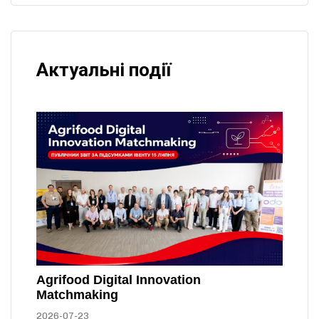
Актуальні події
Agrifood Digital Innovation
Matchmaking
2026-07-23