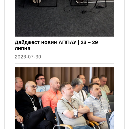
Дайджест новин АППАУ | 23 – 29
липня
2026-07-30