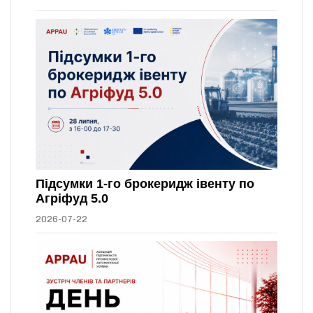
Підсумки 1-го брокеридж івенту по
Агріфуд 5.0
2026-07-22