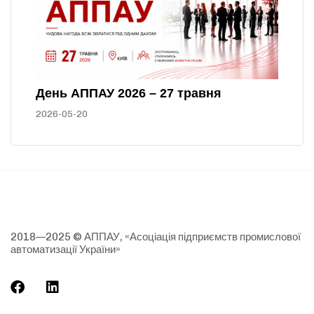
День АППАУ 2026 – 27 травня
2026-05-20
2018—2025 © АППАУ, «Асоціація підприємств промислової
автоматизації України»