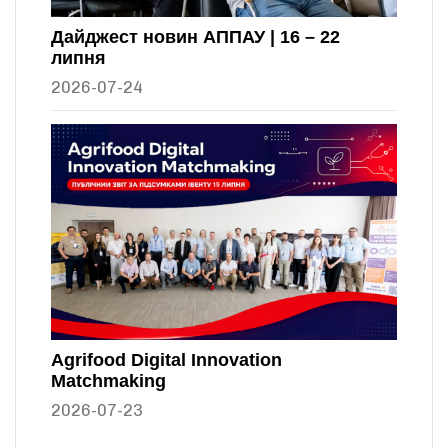
Дайджест новин АППАУ | 16 – 22
липня
2026-07-24
Agrifood Digital Innovation
Matchmaking
2026-07-23