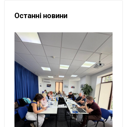
Останні новини