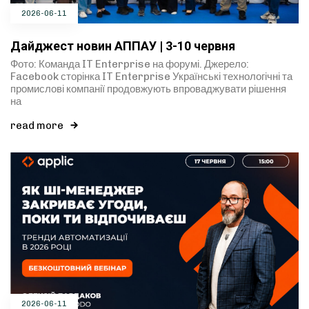
2026-06-11
Дайджест новин АППАУ | 3-10 червня
Фото: Команда IT Enterprise на форумі. Джерело:
Facebook сторінка IT Enterprise Українські технологічні та
промислові компанії продовжують впроваджувати рішення
на
read more
2026-06-11