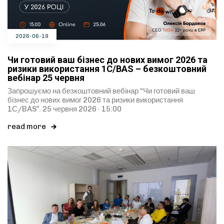
2026-06-19
Чи готовий ваш бізнес до нових вимог 2026 та
ризики використання 1С/BAS – безкоштовний
вебінар 25 червня
Запрошуємо на безкоштовний вебінар “Чи готовий ваш
бізнес до нових вимог 2026 та ризики використання
1С/BAS”. 25 червня 2026 · 15:00
read more