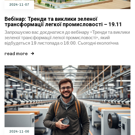
2024-11-07
Вебінар: Тренди та виклики зеленої
трансформації легкої промисловості – 19.11
Запрошуємо вас доєднатися до вебінару «Тренди та виклики
зеленої трансформації легкої промисловості», який
відбудеться 19 листопада о 16:00. Сьогодні екологічна
read more
2024-11-06