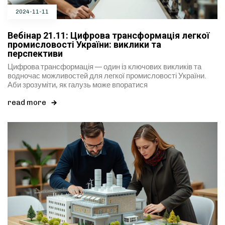
2024-11-11
Вебінар 21.11: Цифрова трансформація легкої
промисловості України: виклики та
перспективи
Цифрова трансформація — один із ключових викликів та
водночас можливостей для легкої промисловості України.
Аби зрозуміти, як галузь може впоратися
read more