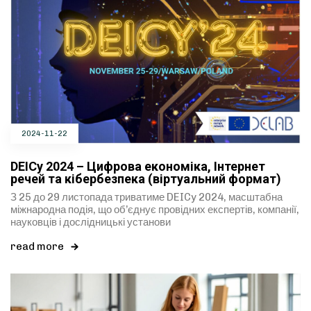
2024-11-22
DEICy 2024 – Цифрова економіка, Інтернет
речей та кібербезпека (віртуальний формат)
З 25 до 29 листопада триватиме DEICy 2024, масштабна
міжнародна подія, що об’єднує провідних експертів, компанії,
науковців і дослідницькі установи
read more