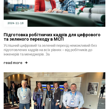
2024-11-18
Підготовка робітничих кадрів для цифрового
та зеленого переходу в МСП
Успішний цифровий та зелений перехід неможливий без
підготовлених кадрів на всіх рівнях – від робітників до
інженерів та менеджерів. За
read more