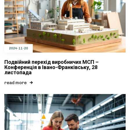
2024-11-20
Подвійний перехід виробничих МСП –
Конференція в Івано-Франківську, 28
листопада
read more